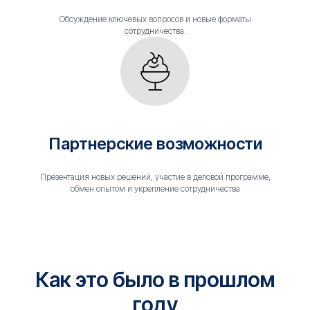
Обсуждение ключевых вопросов и новые форматы
сотрудничества.
Партнерские возможности
Презентация новых решений, участие в деловой программе,
обмен опытом и укрепление сотрудничества
Как это было в прошлом
году