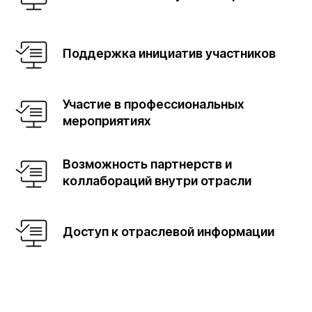
Поддержка инициатив участников
Участие в профессиональных
мероприятиях
Возможность партнерств и
коллабораций внутри отрасли
Доступ к отраслевой информации