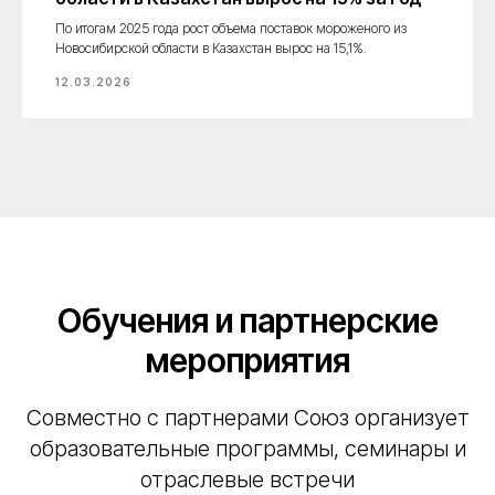
По итогам 2025 года рост объема поставок мороженого из
Новосибирской области в Казахстан вырос на 15,1%.
12.03.2026
Обучения и партнерские
мероприятия
Совместно с партнерами Союз организует
образовательные программы, семинары и
отраслевые встречи