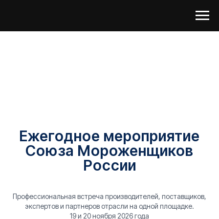
Ежегодное мероприятие
Союза Мороженщиков
России
Профессиональная встреча производителей, поставщиков,
экспертов и партнеров отрасли на одной площадке.
19 и 20 ноября 2026 года