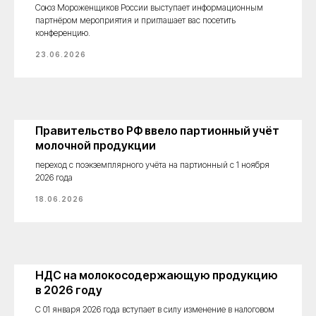
Союз Мороженщиков России выступает информационным
партнёром мероприятия и приглашает вас посетить
конференцию.
23.06.2026
Правительство РФ ввело партионный учёт
молочной продукции
переход с поэкземплярного учёта на партионный с 1 ноября
2026 года
18.06.2026
НДС на молокосодержающую продукцию
в 2026 году
С 01 января 2026 года вступает в силу изменение в налоговом