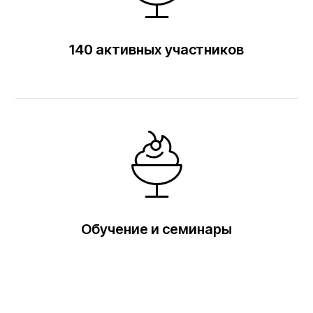
140 активных участников
Обучение и семинары