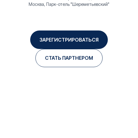
Москва, Парк-отель "Шереметьевский"
ЗАРЕГИСТРИРОВАТЬСЯ
СТАТЬ ПАРТНЕРОМ