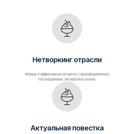
Нетворкинг отрасли
Живые и эффективные встречи с производителями,
поставщиками, экспертами рынка.
Актуальная повестка