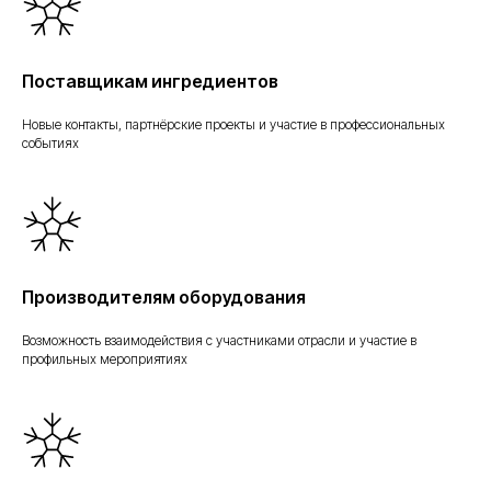
Поставщикам ингредиентов
Новые контакты, партнёрские проекты и участие в профессиональных
событиях
Производителям оборудования
Возможность взаимодействия с участниками отрасли и участие в
профильных мероприятиях