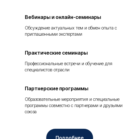
Вебинары и онлайн-семинары
Обсуждение актуальных тем и обмен опыта с
приглашенными экспертами
Практические семинары
Профессиональные встречи и обучение для
специалистов отрасли
Партнерские программы
Образовательные мероприятия и специальные
программы совместно с партнерами и друзьями
союза
Подробнее