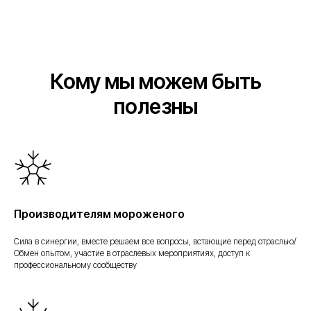
Кому мы можем быть
полезны
Производителям мороженого
Сила в синергии, вместе решаем все вопросы, встающие перед отраслью/
Обмен опытом, участие в отраслевых мероприятиях, доступ к
профессиональному сообществу