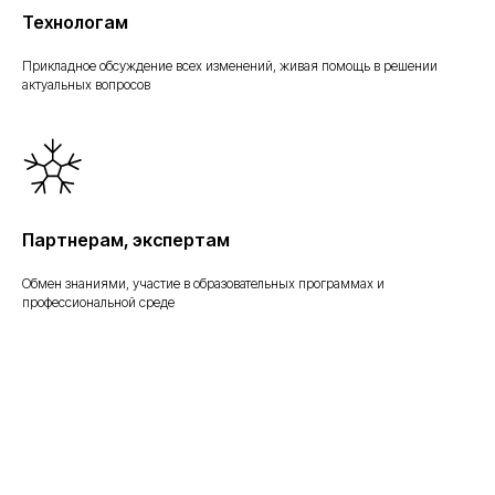
Технологам
Прикладное обсуждение всех изменений, живая помощь в решении
актуальных вопросов
Партнерам, экспертам
Обмен знаниями, участие в образовательных программах и
профессиональной среде