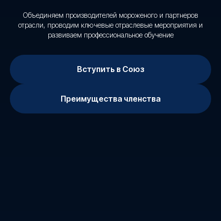
Объединяем производителей мороженого и партнеров
отрасли, проводим ключевые отраслевые мероприятия и
развиваем профессиональное обучение
Вступить в Союз
Преимущества членства