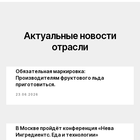
Актуальные новости
отрасли
Обязательная маркировка:
Производителям фруктового льда
приготовиться.
23.06.2026
В Москве пройдёт конференция «Нева
Ингредиентс. Еда и технологии»