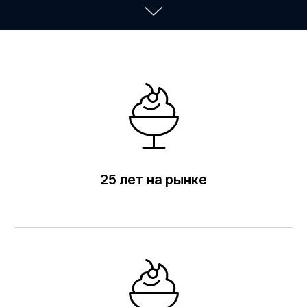
25 лет на рынке