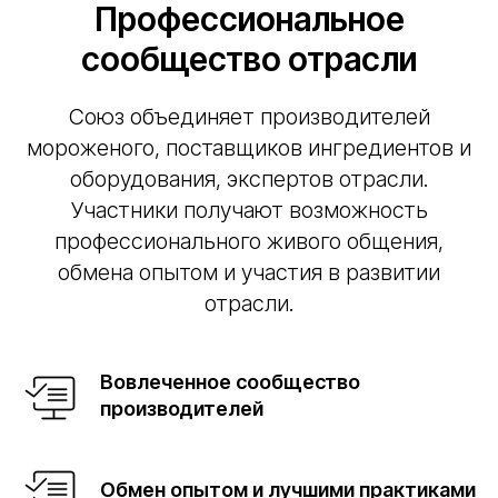
Профессиональное
сообщество отрасли
Союз объединяет производителей
мороженого, поставщиков ингредиентов и
оборудования, экспертов отрасли.
Участники получают возможность
профессионального живого общения,
обмена опытом и участия в развитии
отрасли.
Вовлеченное сообщество
производителей
Обмен опытом и лучшими практиками