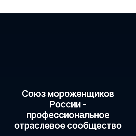
Союз мороженщиков
России -
профессиональное
отраслевое сообщество